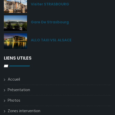
Visiter STRASBOURG
Gare De Strasbourg
ALLO TAXI VSL ALSACE
LIENS UTILES
Accueil
Présentation
Photos
Zones intervention