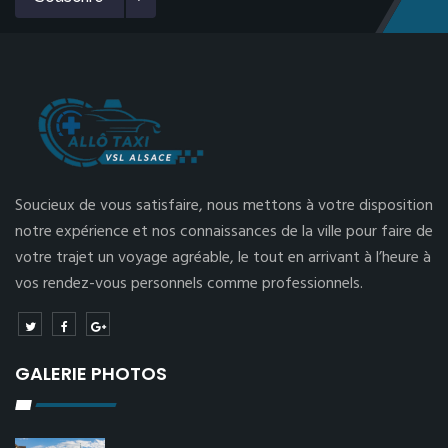
Soucieux de vous satisfaire, nous mettons à votre disposition
notre expérience et nos connaissances de la ville pour faire de
votre trajet un voyage agréable, le tout en arrivant à l’heure à
vos rendez-vous personnels comme professionnels.
GALERIE PHOTOS