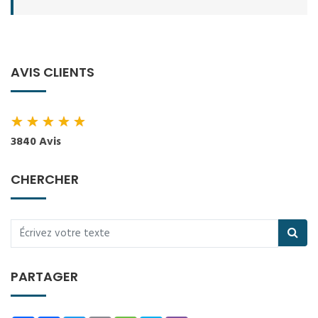
AVIS CLIENTS
★
★
★
★
★
3840 Avis
CHERCHER
PARTAGER