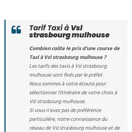
Tarif Taxi à
Vsl
strasbourg mulhouse
Combien coûte le prix d'une course de
Taxi à Vsl strasbourg mulhouse ?
Les tarifs des taxis à Vsl strasbourg
mulhouse sont fixés par le préfet .
Nous sommes à votre écoute pour
sélectionner l'itinéraire de votre choix à
Vsl strasbourg mulhouse.
Si vous n'avez pas de préférence
particulière, notre connaissance du
réseau de Vsl strasbourg mulhouse et de