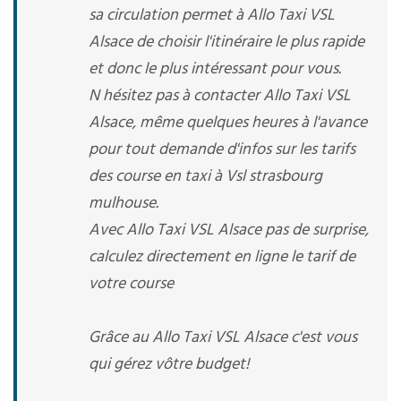
sa circulation permet à Allo Taxi VSL
Alsace de choisir l'itinéraire le plus rapide
et donc le plus intéressant pour vous.
N hésitez pas à contacter Allo Taxi VSL
Alsace, même quelques heures à l'avance
pour tout demande d'infos sur les tarifs
des course en taxi à Vsl strasbourg
mulhouse.
Avec Allo Taxi VSL Alsace pas de surprise,
calculez directement en ligne le tarif de
votre course
Grâce au Allo Taxi VSL Alsace c'est vous
qui gérez vôtre budget!