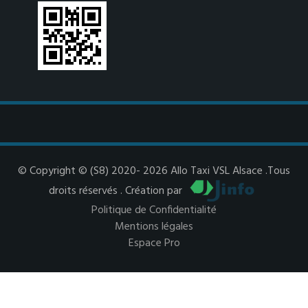
© Copyright © (S8) 2020- 2026 Allo Taxi VSL Alsace .Tous
droits réservés . Création par
Politique de Confidentialité
Mentions légales
Espace Pro