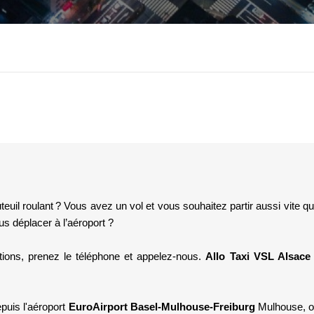
uteuil roulant ? Vous avez un vol et vous souhaitez partir aussi vite qu
 déplacer à l’aéroport ? 
ions, prenez le téléphone et appelez-nous. 
Allo Taxi VSL Alsace
puis l'aéroport
 EuroAirport Basel-Mulhouse-Freiburg
 Mulhouse, ou