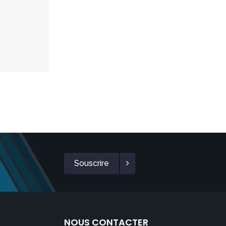
Souscrire
NOUS CONTACTER