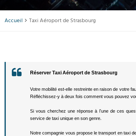
Accueil
Taxi Aéroport de Strasbourg
Réserver Taxi Aéroport de Strasbourg
Votre mobilité est-elle restreinte en raison de votre fa
Réfléchissez-y à deux fois comment vous pouvez vous
Si vous cherchez une réponse à l'une de ces quest
service de taxi unique en son genre. 
Notre compagnie vous propose le transport en taxi de