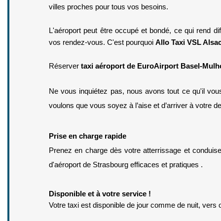
villes proches pour tous vos besoins.
L'aéroport peut être occupé et bondé, ce qui rend di
vos rendez-vous. C'est pourquoi 
Allo Taxi VSL Alsa
Réserver 
taxi aéroport de EuroAirport Basel-Mulh
Ne vous inquiétez pas, nous avons tout ce qu'il vous
voulons que vous soyez à l’aise et d’arriver à votre d
Prise en charge rapide
Prenez en charge dès votre atterrissage et conduisez
d'aéroport de Strasbourg efficaces et pratiques .
Disponible et à votre service !
Votre taxi est disponible de jour comme de nuit, vers 