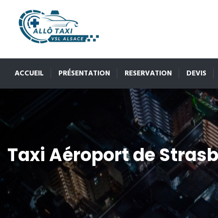
ACCUEIL
PRÉSENTATION
RESERVATION
DEVIS
Taxi Aéroport de Stras