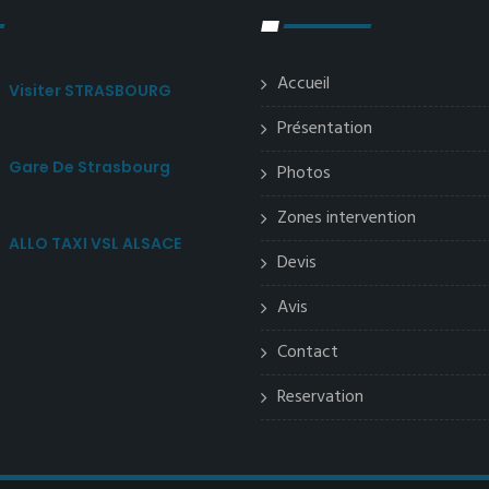
Accueil
Visiter STRASBOURG
Présentation
Gare De Strasbourg
Photos
Zones intervention
ALLO TAXI VSL ALSACE
Devis
Avis
Contact
Reservation