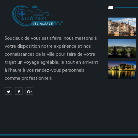
Soucieux de vous satisfaire, nous mettons à
votre disposition notre expérience et nos
connaissances de la ville pour faire de votre
trajet un voyage agréable, le tout en arrivant
à l’heure à vos rendez-vous personnels
comme professionnels.