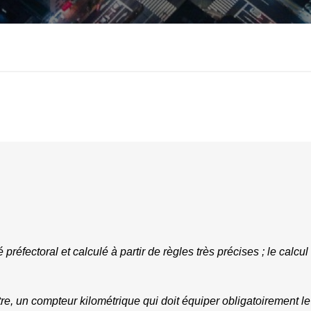
é préfectoral et calculé à partir de règles très précises ; le calcul 
re, un compteur kilométrique qui doit équiper obligatoirement le