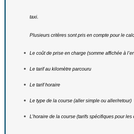
taxi.
Plusieurs critères sont pris en compte pour le calcul
Le coût de prise en charge (somme affichée à l’
Le tarif au kilomètre parcouru
Le tarif horaire
Le type de la course (aller simple ou aller/retour)
L’horaire de la course (tarifs spécifiques pour les