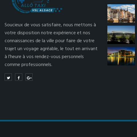
Soucieux de vous satisfaire, nous mettons à
votre disposition notre expérience et nos
connaissances de la ville pour faire de votre
trajet un voyage agréable, le tout en arrivant
à l’heure à vos rendez-vous personnels
comme professionnels.