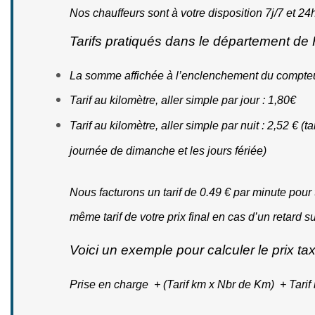
Nos chauffeurs sont à votre disposition 7j/7 et 2
Tarifs pratiqués dans le département de
La somme affichée à l’enclenchement du compteur
Tarif au kilomètre, aller simple par jour : 1,80€
Tarif au kilomètre, aller simple par nuit :
 2,52 €
(t
journée de dimanche et les jours fériée)
Nous facturons un tarif de 0.49 € par minute pour t
même tarif de votre prix final en cas d’un retard s
Voici un exemple pour calculer le prix t
Prise en charge  + (Tarif km x Nbr de Km)  + Tarif