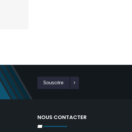
Souscrire
NOUS CONTACTER