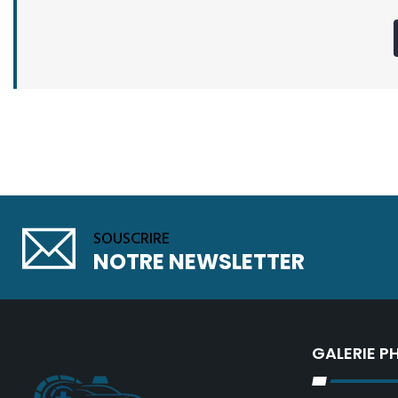
SOUSCRIRE
NOTRE NEWSLETTER
GALERIE 