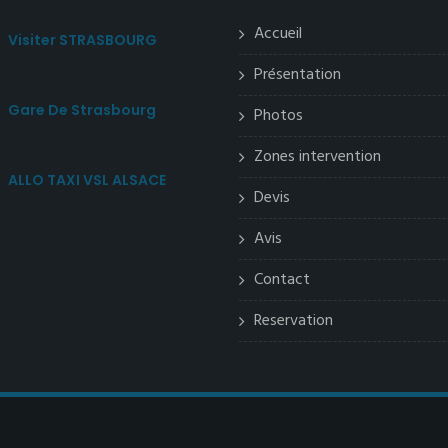
Accueil
Visiter STRASBOURG
Présentation
Gare De Strasbourg
Photos
Zones intervention
ALLO TAXI VSL ALSACE
Devis
Avis
Contact
Reservation