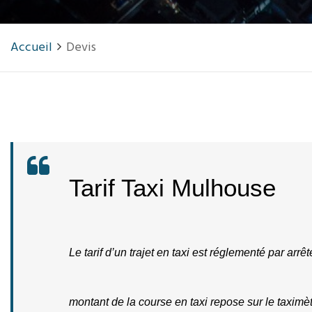
Accueil
Devis
Tarif Taxi Mulhouse
Le tarif d’un trajet en taxi est réglementé par arrêt
montant de la course en taxi repose sur le taximèt