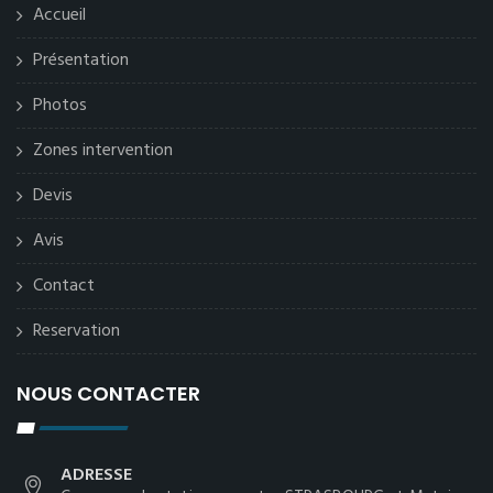
Accueil
Présentation
Photos
Zones intervention
Devis
Avis
Contact
Reservation
NOUS CONTACTER
ADRESSE