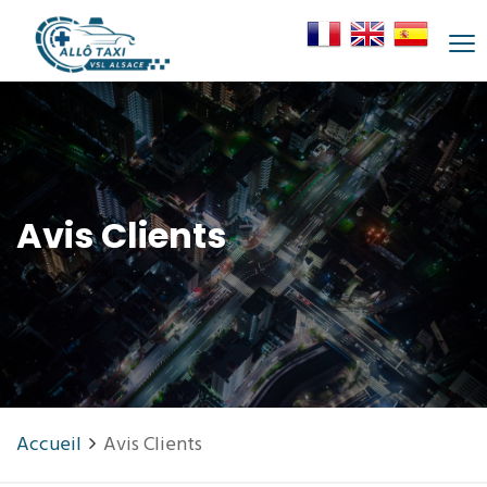
Avis Clients
Accueil
Avis Clients