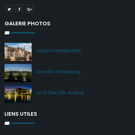
GALERIE PHOTOS
Visiter STRASBOURG
Gare De Strasbourg
ALLO TAXI VSL ALSACE
LIENS UTILES