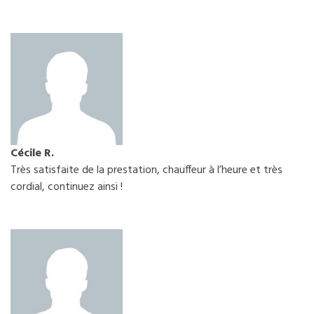
Cécile R.
Très satisfaite de la prestation, chauffeur à l’heure et très
cordial, continuez ainsi !