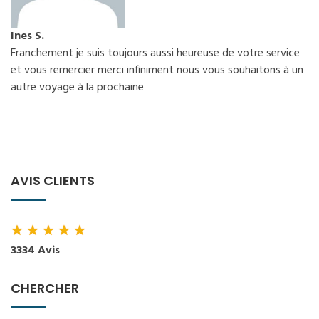
Ines S.
Franchement je suis toujours aussi heureuse de votre service
et vous remercier merci infiniment nous vous souhaitons à un
autre voyage à la prochaine
AVIS CLIENTS
★
★
★
★
★
3334 Avis
CHERCHER