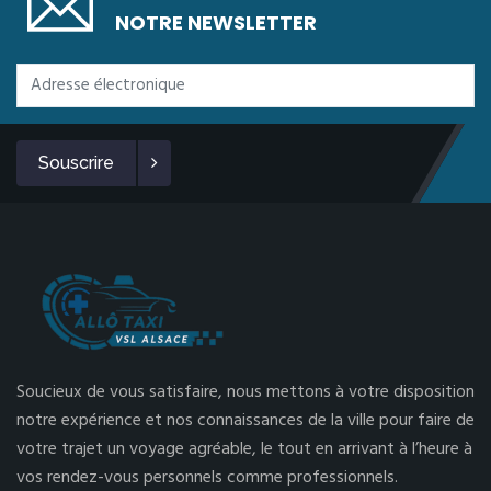
NOTRE NEWSLETTER
Souscrire
Soucieux de vous satisfaire, nous mettons à votre disposition
notre expérience et nos connaissances de la ville pour faire de
votre trajet un voyage agréable, le tout en arrivant à l’heure à
vos rendez-vous personnels comme professionnels.