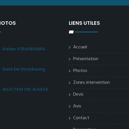
PHOTOS
LIENS UTILES
Accueil
Visiter STRASBOURG
Présentation
Gare De Strasbourg
Photos
Zones intervention
ALLO TAXI VSL ALSACE
Devis
Avis
Contact