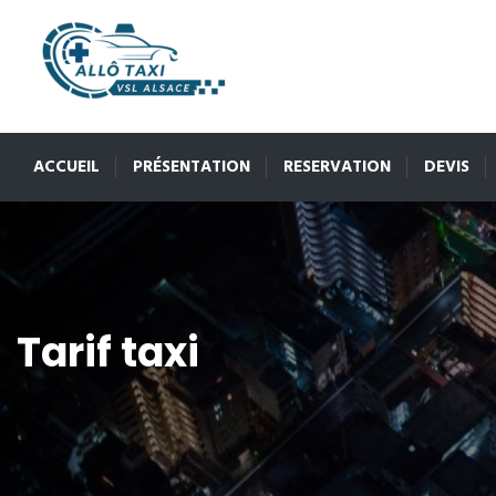
ACCUEIL
PRÉSENTATION
RESERVATION
DEVIS
Tarif taxi