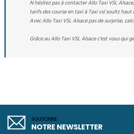
N hésitez pas à contacter Allo Taxi VSL Alsac
tarifs des course en taxi à Taxi vsl soultz haut
Avec Allo Taxi VSL Alsace pas de surprise, calc
Grâce au Allo Taxi VSL Alsace c'est vous qui g
SOUSCRIRE
NOTRE NEWSLETTER