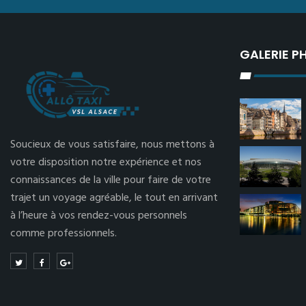
GALERIE 
Soucieux de vous satisfaire, nous mettons à
votre disposition notre expérience et nos
connaissances de la ville pour faire de votre
trajet un voyage agréable, le tout en arrivant
à l’heure à vos rendez-vous personnels
comme professionnels.