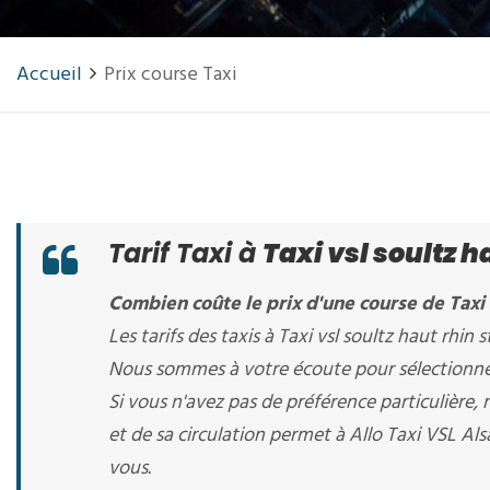
Accueil
Prix course Taxi
Tarif Taxi à
Taxi vsl soultz 
Combien coûte le prix d'une course de Taxi à
Les tarifs des taxis à Taxi vsl soultz haut rhin s
Nous sommes à votre écoute pour sélectionner l
Si vous n'avez pas de préférence particulière,
et de sa circulation permet à Allo Taxi VSL Alsa
vous.