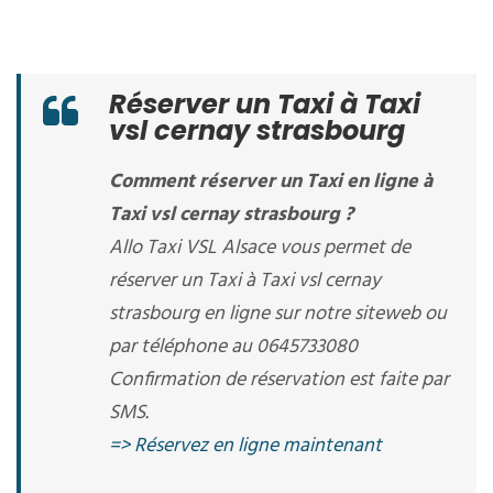
Réserver un Taxi à Taxi
vsl cernay strasbourg
Comment réserver un Taxi en ligne à
Taxi vsl cernay strasbourg ?
Allo Taxi VSL Alsace vous permet de
réserver un Taxi à Taxi vsl cernay
strasbourg en ligne sur notre siteweb ou
par téléphone au 0645733080
Confirmation de réservation est faite par
SMS.
=> Réservez en ligne maintenant