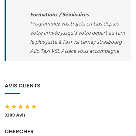
Formations / Séminaires
Programmez vos trajets en taxi depuis
votre arrivée jusqu'à votre départ au tarif
le plus juste à Taxi vsl cernay strasbourg
Allo Taxi VSL Alsace vous accompagne
AVIS CLIENTS
★
★
★
★
★
3389 Avis
CHERCHER