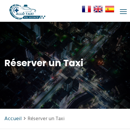
Réserver un Taxi
Accueil
Réserver un Taxi