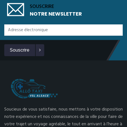
SOUSCRIRE
NOTRE NEWSLETTER
Souscrire
Soucieux de vous satisfaire, nous mettons à votre disposition
notre expérience et nos connaissances de la ville pour faire de
votre trajet un voyage agréable, le tout en arrivant à l’heure à