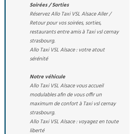
Soirées / Sorties
Réservez Allo Taxi VSL Alsace Aller /
Retour pour vos soirées, sorties,
restaurants entre amis à Taxi vsl cernay
strasbourg.
Allo Taxi VSL Alsace : votre atout
sérénité
Notre véhicule
Allo Taxi VSL Alsace vous accueil
modulables afin de vous offir un
maximum de confort à Taxi vsl cernay
strasbourg.
Allo Taxi VSL Alsace : voyagez en toute
liberté