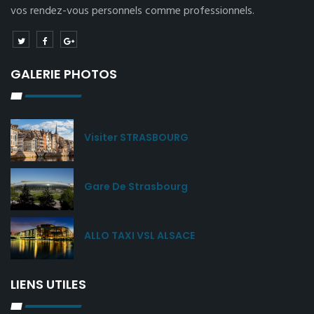
vos rendez-vous personnels comme professionnels.
GALERIE PHOTOS
Visiter STRASBOURG
Gare De Strasbourg
ALLO TAXI VSL ALSACE
LIENS UTILES