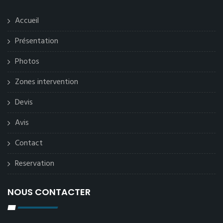
Accueil
Présentation
Photos
Zones intervention
Devis
Avis
Contact
Reservation
NOUS CONTACTER