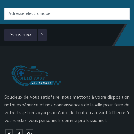
Souscrire
Soucieux de vous satisfaire, nous mettons à votre disposition
notre expérience et nos connaissances de la ville pour faire de
votre trajet un voyage agréable, le tout en arrivant à l’heure à
vos rendez-vous personnels comme professionnels.