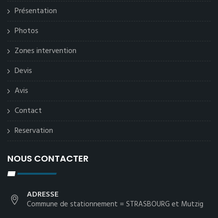
Présentation
Photos
Zones intervention
Devis
Avis
Contact
Reservation
NOUS CONTACTER
ADRESSE
Commune de stationnement = STRASBOURG et Mutzig