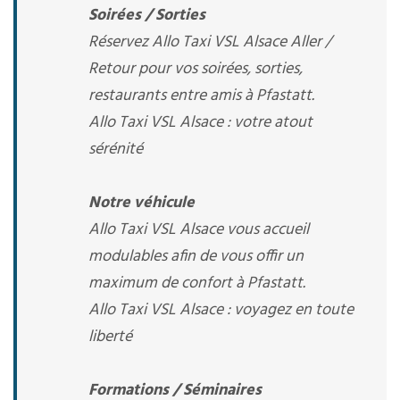
Soirées / Sorties
Réservez Allo Taxi VSL Alsace Aller /
Retour pour vos soirées, sorties,
restaurants entre amis à Pfastatt.
Allo Taxi VSL Alsace : votre atout
sérénité
Notre véhicule
Allo Taxi VSL Alsace vous accueil
modulables afin de vous offir un
maximum de confort à Pfastatt.
Allo Taxi VSL Alsace : voyagez en toute
liberté
Formations / Séminaires