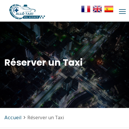
Réserver un Taxi
Accueil
Réserver un Taxi