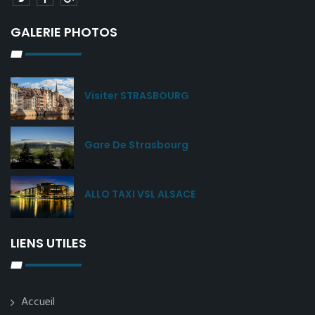
GALERIE PHOTOS
Visiter STRASBOURG
Gare De Strasbourg
ALLO TAXI VSL ALSACE
LIENS UTILES
Accueil