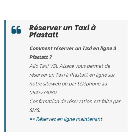
Réserver un Taxi à
Pfastatt
Comment réserver un Taxi en ligne à
Pfastatt ?
Allo Taxi VSL Alsace vous permet de
réserver un Taxi à Pfastatt en ligne sur
notre siteweb ou par téléphone au
0645733080
Confirmation de réservation est faite par
SMS.
=> Réservez en ligne maintenant