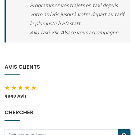
Programmez vos trajets en taxi depuis
votre arrivée jusqu'à votre départ au tarif
le plus juste à Pfastatt
Allo Taxi VSL Alsace vous accompagne
AVIS CLIENTS
★
★
★
★
★
4840 Avis
CHERCHER