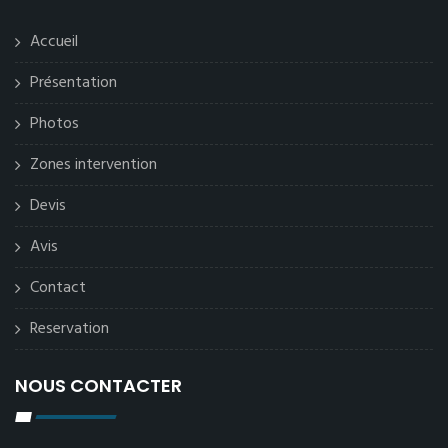
Accueil
Présentation
Photos
Zones intervention
Devis
Avis
Contact
Reservation
NOUS CONTACTER