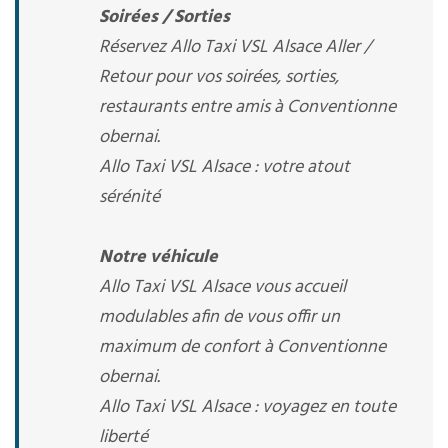
Soirées / Sorties
Réservez Allo Taxi VSL Alsace Aller /
Retour pour vos soirées, sorties,
restaurants entre amis à Conventionne
obernai.
Allo Taxi VSL Alsace : votre atout
sérénité
Notre véhicule
Allo Taxi VSL Alsace vous accueil
modulables afin de vous offir un
maximum de confort à Conventionne
obernai.
Allo Taxi VSL Alsace : voyagez en toute
liberté