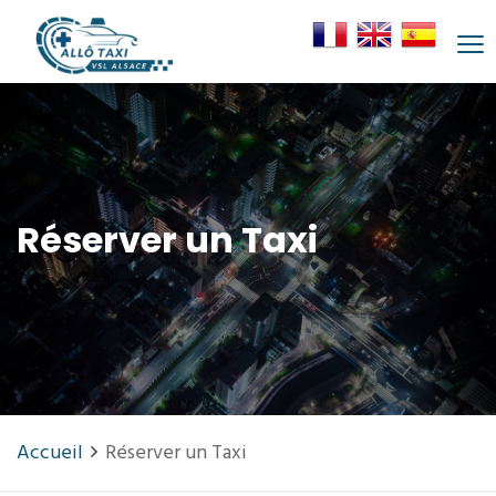
Réserver un Taxi
Accueil
Réserver un Taxi