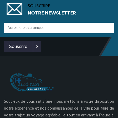
SOUSCRIRE
NOTRE NEWSLETTER
Souscrire
Soucieux de vous satisfaire, nous mettons à votre disposition
notre expérience et nos connaissances de la ville pour faire de
votre trajet un voyage agréable, le tout en arrivant à l’heure à