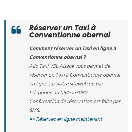
Réserver un Taxi à
Conventionne obernai
Comment réserver un Taxi en ligne à
Conventionne obernai ?
Allo Taxi VSL Alsace vous permet de
réserver un Taxi à Conventionne obernai
en ligne sur notre siteweb ou par
téléphone au 0645733080
Confirmation de réservation est faite par
SMS.
=> Réservez en ligne maintenant