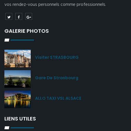
vos rendez-vous personnels comme professionnels.
GALERIE PHOTOS
Visiter STRASBOURG
Gare De Strasbourg
ALLO TAXI VSL ALSACE
LIENS UTILES