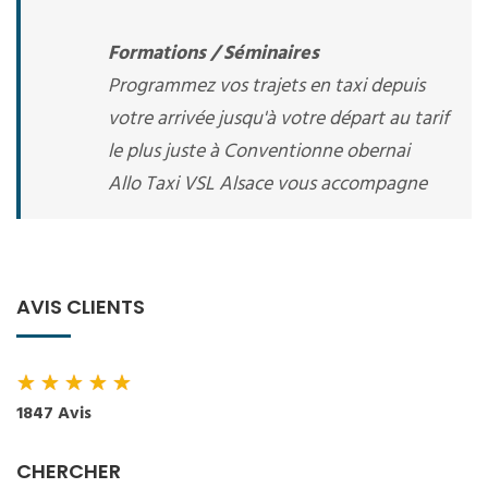
Formations / Séminaires
Programmez vos trajets en taxi depuis
votre arrivée jusqu'à votre départ au tarif
le plus juste à Conventionne obernai
Allo Taxi VSL Alsace vous accompagne
AVIS CLIENTS
★
★
★
★
★
1847 Avis
CHERCHER