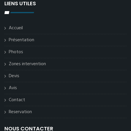
LIENS UTILES
Accueil
Présentation
Photos
Zones intervention
Devis
Avis
Contact
Reservation
NOUS CONTACTER