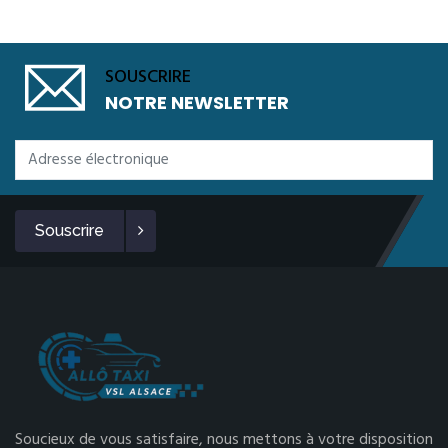
SOUSCRIRE
NOTRE NEWSLETTER
Souscrire
Soucieux de vous satisfaire, nous mettons à votre disposition