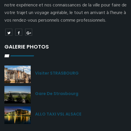
notre expérience et nos connaissances de la ville pour faire de
votre trajet un voyage agréable, le tout en arrivant à l’heure à
vos rendez-vous personnels comme professionnels.
GALERIE PHOTOS
Visiter STRASBOURG
Gare De Strasbourg
ALLO TAXI VSL ALSACE