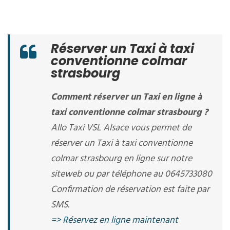
Réserver un Taxi à taxi
conventionne colmar
strasbourg
Comment réserver un Taxi en ligne à
taxi conventionne colmar strasbourg ?
Allo Taxi VSL Alsace vous permet de
réserver un Taxi à taxi conventionne
colmar strasbourg en ligne sur notre
siteweb ou par téléphone au 0645733080
Confirmation de réservation est faite par
SMS.
=> Réservez en ligne maintenant