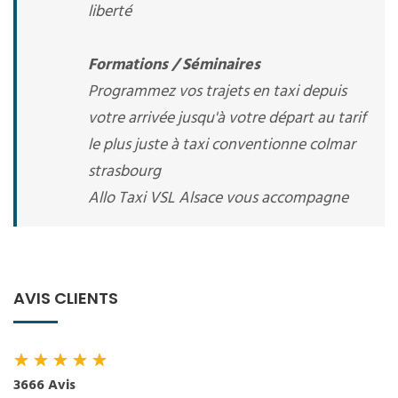
liberté
Formations / Séminaires
Programmez vos trajets en taxi depuis
votre arrivée jusqu'à votre départ au tarif
le plus juste à taxi conventionne colmar
strasbourg
Allo Taxi VSL Alsace vous accompagne
AVIS CLIENTS
★
★
★
★
★
3666 Avis