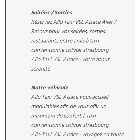
Soirées / Sorties
Réservez Allo Taxi VSL Alsace Aller /
Retour pour vos soirées, sorties,
restaurants entre amis à taxi
conventionne colmar strasbourg.
Allo Taxi VSL Alsace : votre atout
sérénité
Notre véhicule
Allo Taxi VSL Alsace vous accueil
modulables afin de vous offir un
maximum de confort à taxi
conventionne colmar strasbourg.
Allo Taxi VSL Alsace : voyagez en toute