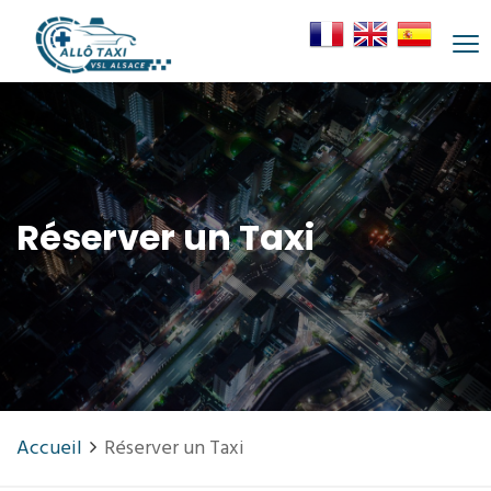
Réserver un Taxi
Accueil
Réserver un Taxi