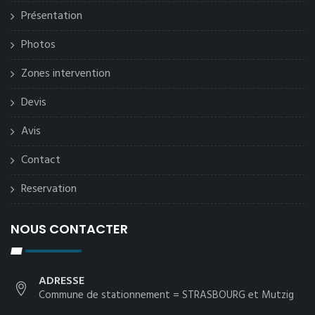
Présentation
Photos
Zones intervention
Devis
Avis
Contact
Reservation
NOUS CONTACTER
ADRESSE
Commune de stationnement = STRASBOURG et Mutzig