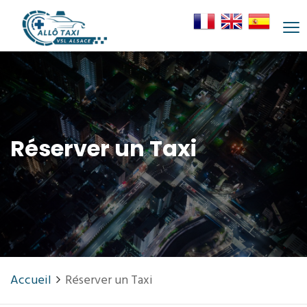
Réserver un Taxi
Accueil
Réserver un Taxi