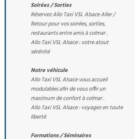
Soirées / Sorties
Réservez Allo Taxi VSL Alsace Aller /
Retour pour vos soirées, sorties,
restaurants entre amis à colmar .
Allo Taxi VSL Alsace : votre atout
sérénité
Notre véhicule
Allo Taxi VSL Alsace vous accueil
modulables afin de vous offir un
maximum de confort à colmar .
Allo Taxi VSL Alsace : voyagez en toute
liberté
Formations / Séminaires