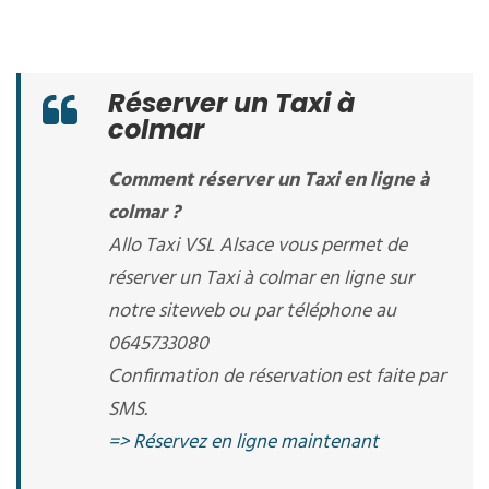
Réserver un Taxi à
colmar
Comment réserver un Taxi en ligne à
colmar ?
Allo Taxi VSL Alsace vous permet de
réserver un Taxi à colmar en ligne sur
notre siteweb ou par téléphone au
0645733080
Confirmation de réservation est faite par
SMS.
=> Réservez en ligne maintenant