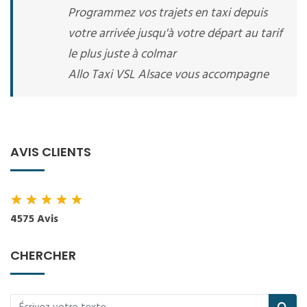
Programmez vos trajets en taxi depuis
votre arrivée jusqu'à votre départ au tarif
le plus juste à colmar
Allo Taxi VSL Alsace vous accompagne
AVIS CLIENTS
★
★
★
★
★
4575 Avis
CHERCHER