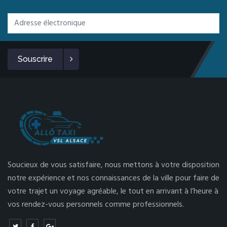
Souscrire
Soucieux de vous satisfaire, nous mettons à votre disposition
notre expérience et nos connaissances de la ville pour faire de
votre trajet un voyage agréable, le tout en arrivant à l’heure à
vos rendez-vous personnels comme professionnels.