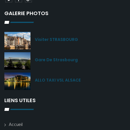
GALERIE PHOTOS
Visiter STRASBOURG
Gare De Strasbourg
ALLO TAXI VSL ALSACE
LIENS UTILES
Accueil