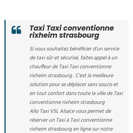
Taxi Taxi conventionne
rixheim strasbourg
Si vous souhaitez bénéficier d’un service
de taxi sûr et sécurisé, faites appel à un
chauffeur de Taxi Taxi conventionne
rixheim strasbourg . C’est la meilleure
solution pour se déplacer sans soucis et
en tout confort dans toute la ville de Taxi
conventionne rixheim strasbourg
Allo Taxi VSL Alsace vous permet de
réserver un Taxi à Taxi conventionne
rixheim strasbourg en ligne sur notre