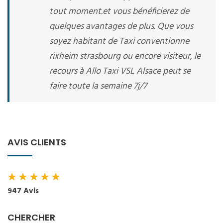
tout moment.et vous bénéficierez de
quelques avantages de plus. Que vous
soyez habitant de Taxi conventionne
rixheim strasbourg ou encore visiteur, le
recours à Allo Taxi VSL Alsace peut se
faire toute la semaine 7j/7
AVIS CLIENTS
★
★
★
★
★
947 Avis
CHERCHER