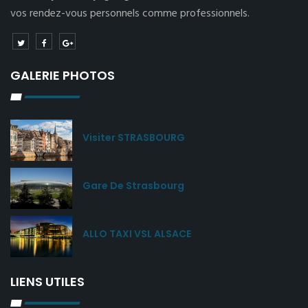
vos rendez-vous personnels comme professionnels.
GALERIE PHOTOS
Visiter STRASBOURG
Gare De Strasbourg
ALLO TAXI VSL ALSACE
LIENS UTILES