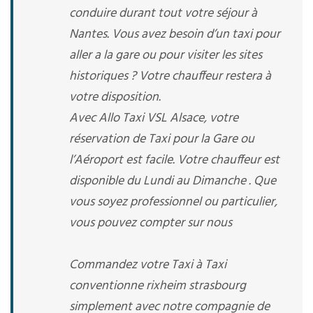
conduire durant tout votre séjour à
Nantes. Vous avez besoin d’un taxi pour
aller a la gare ou pour visiter les sites
historiques ? Votre chauffeur restera à
votre disposition.
Avec Allo Taxi VSL Alsace, votre
réservation de Taxi pour la Gare ou
l’Aéroport est facile. Votre chauffeur est
disponible du Lundi au Dimanche . Que
vous soyez professionnel ou particulier,
vous pouvez compter sur nous
Commandez votre Taxi à Taxi
conventionne rixheim strasbourg
simplement avec notre compagnie de