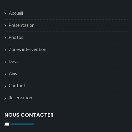
Accueil
Présentation
Photos
Zones intervention
Devis
Avis
Contact
Reservation
NOUS CONTACTER