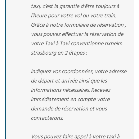
taxi, c’est la garantie d’être toujours à
l’heure pour votre vol ou votre train.
Grâce à notre formulaire de réservation ,
vous pouvez effectuer la réservation de
votre Taxi à Taxi conventionne rixheim
strasbourg en 2 étapes :
Indiquez vos coordonnées, votre adresse
de départ et arrivée ainsi que les
informations nécessaires. Recevez
immédiatement en compte votre
demande de réservation et vous
contacterons.
Vous pouvez faire appel à votre taxi à