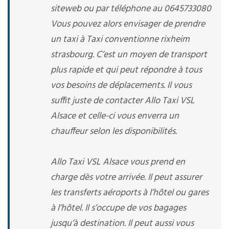
siteweb ou par téléphone au 0645733080
Vous pouvez alors envisager de prendre
un taxi à Taxi conventionne rixheim
strasbourg. C’est un moyen de transport
plus rapide et qui peut répondre à tous
vos besoins de déplacements. Il vous
suffit juste de contacter Allo Taxi VSL
Alsace et celle-ci vous enverra un
chauffeur selon les disponibilités.
Allo Taxi VSL Alsace vous prend en
charge dès votre arrivée. Il peut assurer
les transferts aéroports à l’hôtel ou gares
à l’hôtel. Il s’occupe de vos bagages
jusqu’à destination. Il peut aussi vous