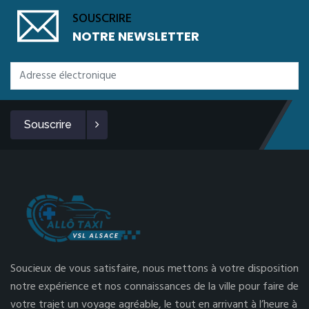
SOUSCRIRE
NOTRE NEWSLETTER
Souscrire
Soucieux de vous satisfaire, nous mettons à votre disposition
notre expérience et nos connaissances de la ville pour faire de
votre trajet un voyage agréable, le tout en arrivant à l’heure à