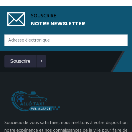
SOUSCRIRE
NOTRE NEWSLETTER
Souscrire
Soucieux de vous satisfaire, nous mettons à votre disposition
notre expérience et nos connaissances de la ville pour faire de