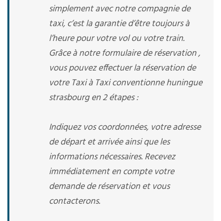
simplement avec notre compagnie de
taxi, c’est la garantie d’être toujours à
l’heure pour votre vol ou votre train.
Grâce à notre formulaire de réservation ,
vous pouvez effectuer la réservation de
votre Taxi à Taxi conventionne huningue
strasbourg en 2 étapes :
Indiquez vos coordonnées, votre adresse
de départ et arrivée ainsi que les
informations nécessaires. Recevez
immédiatement en compte votre
demande de réservation et vous
contacterons.