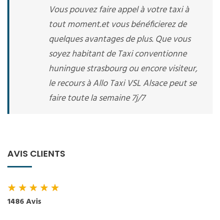
Vous pouvez faire appel à votre taxi à
tout moment.et vous bénéficierez de
quelques avantages de plus. Que vous
soyez habitant de Taxi conventionne
huningue strasbourg ou encore visiteur,
le recours à Allo Taxi VSL Alsace peut se
faire toute la semaine 7j/7
AVIS CLIENTS
★
★
★
★
★
1486 Avis