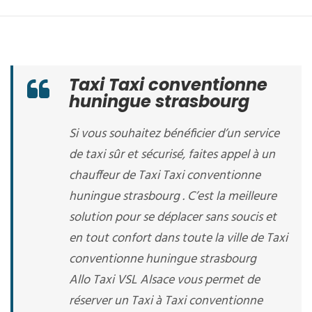
Taxi Taxi conventionne
huningue strasbourg
Si vous souhaitez bénéficier d’un service
de taxi sûr et sécurisé, faites appel à un
chauffeur de Taxi Taxi conventionne
huningue strasbourg . C’est la meilleure
solution pour se déplacer sans soucis et
en tout confort dans toute la ville de Taxi
conventionne huningue strasbourg
Allo Taxi VSL Alsace vous permet de
réserver un Taxi à Taxi conventionne