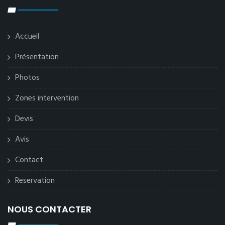
Accueil
Présentation
Photos
Zones intervention
Devis
Avis
Contact
Reservation
NOUS CONTACTER