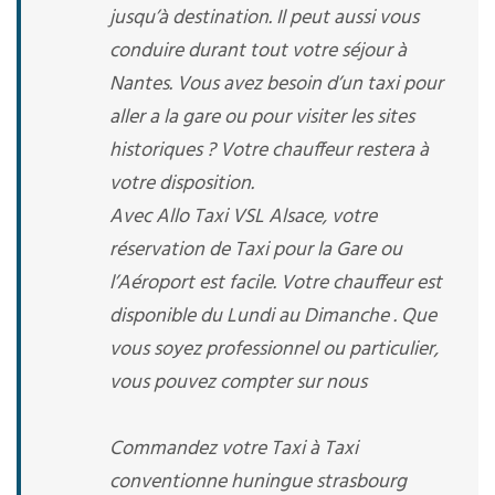
jusqu’à destination. Il peut aussi vous
conduire durant tout votre séjour à
Nantes. Vous avez besoin d’un taxi pour
aller a la gare ou pour visiter les sites
historiques ? Votre chauffeur restera à
votre disposition.
Avec Allo Taxi VSL Alsace, votre
réservation de Taxi pour la Gare ou
l’Aéroport est facile. Votre chauffeur est
disponible du Lundi au Dimanche . Que
vous soyez professionnel ou particulier,
vous pouvez compter sur nous
Commandez votre Taxi à Taxi
conventionne huningue strasbourg