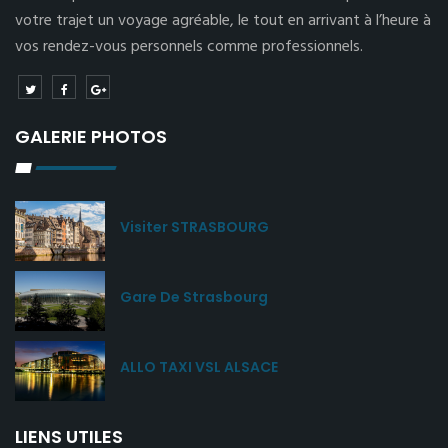
votre trajet un voyage agréable, le tout en arrivant à l’heure à
vos rendez-vous personnels comme professionnels.
GALERIE PHOTOS
Visiter STRASBOURG
Gare De Strasbourg
ALLO TAXI VSL ALSACE
LIENS UTILES