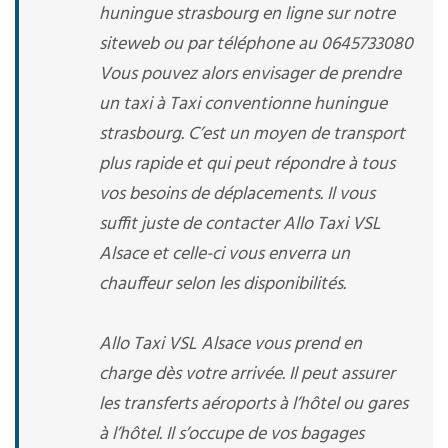
huningue strasbourg en ligne sur notre
siteweb ou par téléphone au 0645733080
Vous pouvez alors envisager de prendre
un taxi à Taxi conventionne huningue
strasbourg. C’est un moyen de transport
plus rapide et qui peut répondre à tous
vos besoins de déplacements. Il vous
suffit juste de contacter Allo Taxi VSL
Alsace et celle-ci vous enverra un
chauffeur selon les disponibilités.
Allo Taxi VSL Alsace vous prend en
charge dès votre arrivée. Il peut assurer
les transferts aéroports à l’hôtel ou gares
à l’hôtel. Il s’occupe de vos bagages