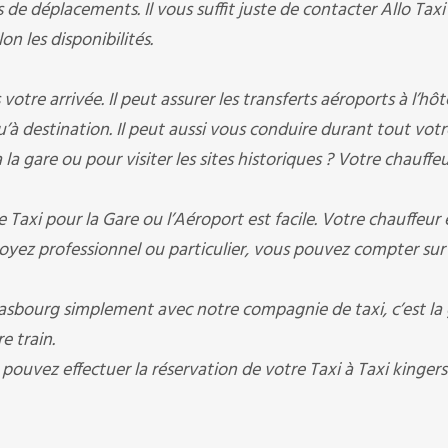
 de déplacements. Il vous suffit juste de contacter Allo Tax
on les disponibilités.
otre arrivée. Il peut assurer les transferts aéroports à l’hôt
qu’à destination. Il peut aussi vous conduire durant tout votr
la gare ou pour visiter les sites historiques ? Votre chauffeu
 Taxi pour la Gare ou l’Aéroport est facile. Votre chauffeur 
oyez professionnel ou particulier, vous pouvez compter sur
sbourg simplement avec notre compagnie de taxi, c’est la 
e train.
 pouvez effectuer la réservation de votre Taxi à Taxi kinger