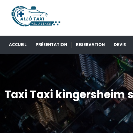
ACCUEIL
PRÉSENTATION
RESERVATION
DEVIS
Taxi Taxi kingersheim 