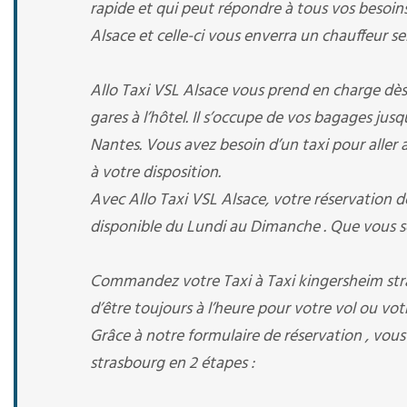
rapide et qui peut répondre à tous vos besoins
Alsace et celle-ci vous enverra un chauffeur sel
Allo Taxi VSL Alsace vous prend en charge dès v
gares à l’hôtel. Il s’occupe de vos bagages jus
Nantes. Vous avez besoin d’un taxi pour aller a 
à votre disposition.
Avec Allo Taxi VSL Alsace, votre réservation de
disponible du Lundi au Dimanche . Que vous s
Commandez votre Taxi à Taxi kingersheim stra
d’être toujours à l’heure pour votre vol ou votr
Grâce à notre formulaire de réservation , vous
strasbourg en 2 étapes :