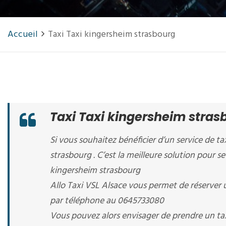
Accueil
Taxi Taxi kingersheim strasbourg
Taxi Taxi kingersheim stras
Si vous souhaitez bénéficier d’un service de ta
strasbourg . C’est la meilleure solution pour se
kingersheim strasbourg
Allo Taxi VSL Alsace vous permet de réserver 
par téléphone au 0645733080
Vous pouvez alors envisager de prendre un tax