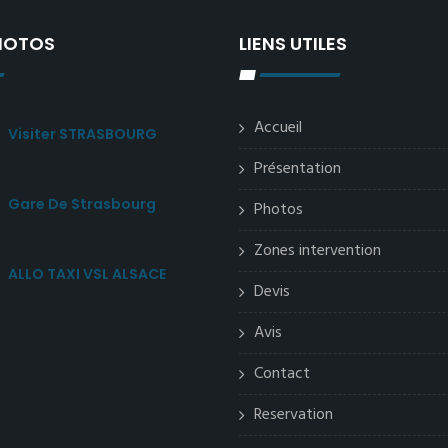
PHOTOS
LIENS UTILES
Accueil
Visiter STRASBOURG
Présentation
Gare De Strasbourg
Photos
Zones intervention
ALLO TAXI VSL ALSACE
Devis
Avis
Contact
Reservation