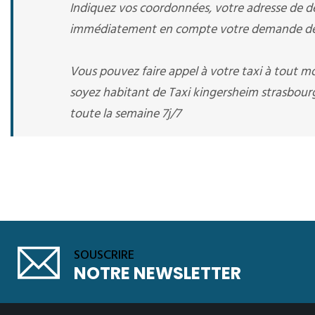
Indiquez vos coordonnées, votre adresse de dép
immédiatement en compte votre demande de r
Vous pouvez faire appel à votre taxi à tout 
soyez habitant de Taxi kingersheim strasbourg 
toute la semaine 7j/7
SOUSCRIRE
NOTRE NEWSLETTER