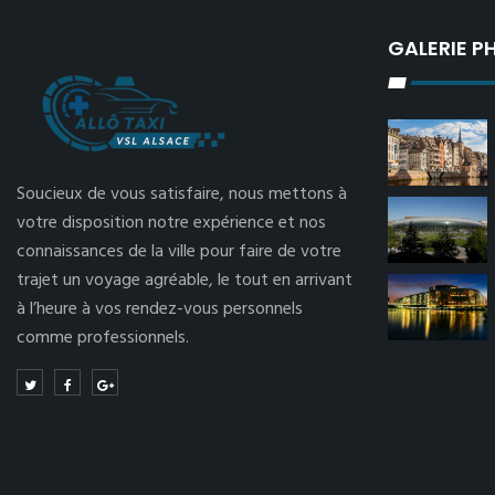
GALERIE 
Soucieux de vous satisfaire, nous mettons à
votre disposition notre expérience et nos
connaissances de la ville pour faire de votre
trajet un voyage agréable, le tout en arrivant
à l’heure à vos rendez-vous personnels
comme professionnels.