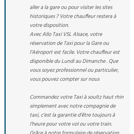
aller a la gare ou pour visiter les sites
historiques ? Votre chauffeur restera à
votre disposition.
Avec Allo Taxi VSL Alsace, votre
réservation de Taxi pour la Gare ou
l’Aéroport est facile. Votre chauffeur est
disponible du Lundi au Dimanche . Que
vous soyez professionnel ou particulier,
vous pouvez compter sur nous
Commandez votre Taxi à soultz haut rhin
simplement avec notre compagnie de
taxi, c’est la garantie d’être toujours à
l’heure pour votre vol ou votre train.
Grâce à notre formulaire de réservation ,