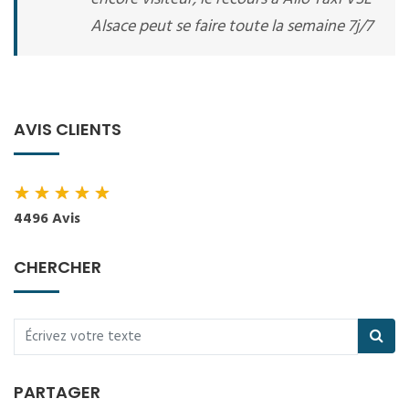
Alsace peut se faire toute la semaine 7j/7
AVIS CLIENTS
★
★
★
★
★
4496 Avis
CHERCHER
PARTAGER