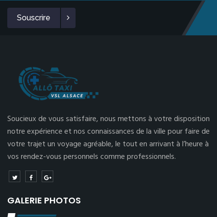
Souscrire
Soucieux de vous satisfaire, nous mettons à votre disposition
notre expérience et nos connaissances de la ville pour faire de
votre trajet un voyage agréable, le tout en arrivant à l’heure à
vos rendez-vous personnels comme professionnels.
GALERIE PHOTOS