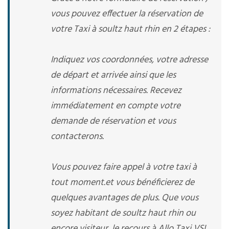
vous pouvez effectuer la réservation de
votre Taxi à soultz haut rhin en 2 étapes :
Indiquez vos coordonnées, votre adresse
de départ et arrivée ainsi que les
informations nécessaires. Recevez
immédiatement en compte votre
demande de réservation et vous
contacterons.
Vous pouvez faire appel à votre taxi à
tout moment.et vous bénéficierez de
quelques avantages de plus. Que vous
soyez habitant de soultz haut rhin ou
encore visiteur, le recours à Allo Taxi VSL