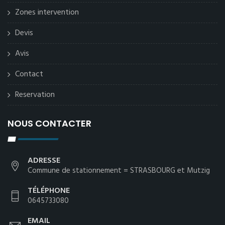
Zones intervention
Devis
Avis
Contact
Reservation
NOUS CONTACTER
ADRESSE
Commune de stationnement = STRASBOURG et Mutzig
TÉLÉPHONE
0645733080
EMAIL