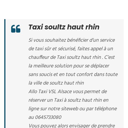
Taxi soultz haut rhin
Si vous souhaitez bénéficier d’un service
de taxi sûr et sécurisé, faites appel à un
chauffeur de Taxi soultz haut rhin . C’est
la meilleure solution pour se déplacer
sans soucis et en tout confort dans toute
la ville de soultz haut rhin
Allo Taxi VSL Alsace vous permet de
réserver un Taxi à soultz haut rhin en
ligne sur notre siteweb ou par téléphone
au 0645733080
Vous pouvez alors envisager de prendre