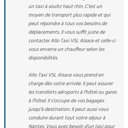
un taxi à soultz haut rhin. C’est un
moyen de transport plus rapide et qui
peut répondre à tous vos besoins de
déplacements. Il vous suffit juste de
contacter Allo Taxi VSL Alsace et celle-ci
vous enverra un chauffeur selon les
disponibilités.
Allo Taxi VSL Alsace vous prend en
charge dès votre arrivée. Il peut assurer
les transferts aéroports à l’hôtel ou gares
à l’hôtel. Il s’occupe de vos bagages
jusqu’à destination. Il peut aussi vous
conduire durant tout votre séjour à
Nantes. Vous avez besoin d’un taxi pour