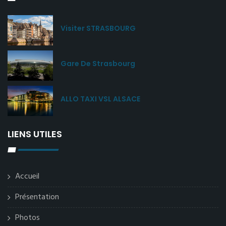
Visiter STRASBOURG
Gare De Strasbourg
ALLO TAXI VSL ALSACE
LIENS UTILES
Accueil
Présentation
Photos