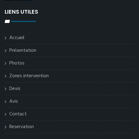
LIENS UTILES
Accueil
Présentation
Photos
Zones intervention
Devis
Avis
Contact
Reservation