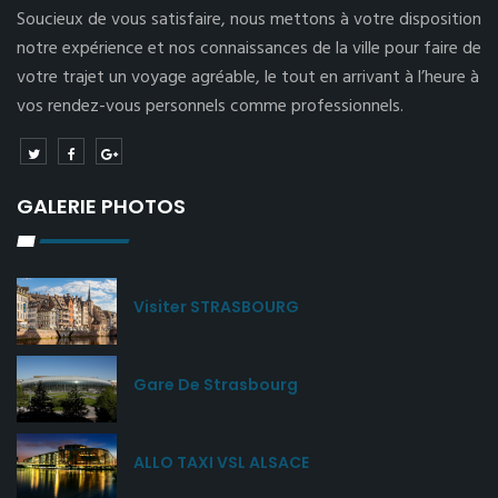
Soucieux de vous satisfaire, nous mettons à votre disposition
notre expérience et nos connaissances de la ville pour faire de
votre trajet un voyage agréable, le tout en arrivant à l’heure à
vos rendez-vous personnels comme professionnels.
GALERIE PHOTOS
Visiter STRASBOURG
Gare De Strasbourg
ALLO TAXI VSL ALSACE