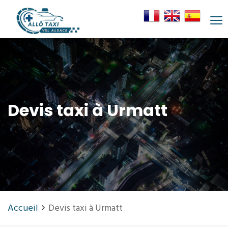
Devis taxi à Urmatt
Accueil
Devis taxi à Urmatt