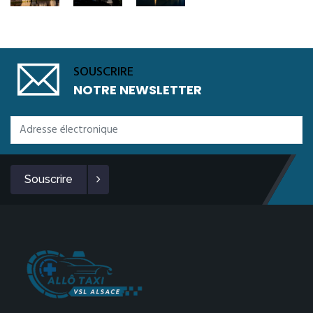
SOUSCRIRE
NOTRE NEWSLETTER
Souscrire