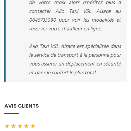
de votre choix alors n'hésitez plus à
contacter Allo Taxi VSL Alsace au
0645733080 pour voir les modalités et
réserver votre chauffeur en ligne.
Allo Taxi VSL Alsace est spécialisée dans
le service de transport à la personne pour
vous assurer un déplacement en sécurité
et dans le confort le plus total.
AVIS CLIENTS
★
★
★
★
★