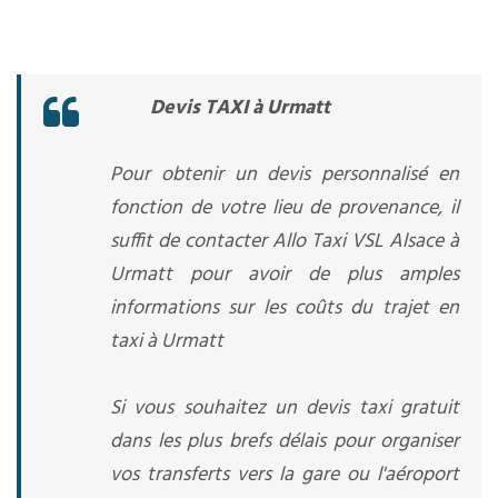
Devis TAXI à Urmatt
Pour obtenir un devis personnalisé en
fonction de votre lieu de provenance, il
suffit de contacter Allo Taxi VSL Alsace à
Urmatt pour avoir de plus amples
informations sur les coûts du trajet en
taxi à Urmatt
Si vous souhaitez un devis taxi gratuit
dans les plus brefs délais pour organiser
vos transferts vers la gare ou l'aéroport