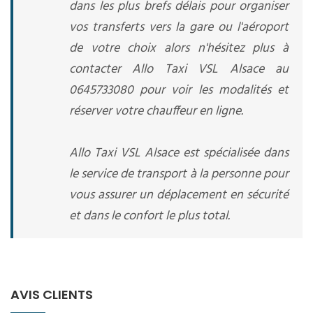
dans les plus brefs délais pour organiser
vos transferts vers la gare ou l'aéroport
de votre choix alors n'hésitez plus à
contacter Allo Taxi VSL Alsace au
0645733080 pour voir les modalités et
réserver votre chauffeur en ligne.
Allo Taxi VSL Alsace est spécialisée dans
le service de transport à la personne pour
vous assurer un déplacement en sécurité
et dans le confort le plus total.
AVIS CLIENTS