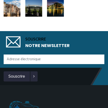
SOUSCRIRE
NOTRE NEWSLETTER
Souscrire