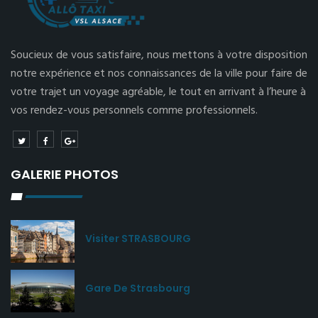
Soucieux de vous satisfaire, nous mettons à votre disposition
notre expérience et nos connaissances de la ville pour faire de
votre trajet un voyage agréable, le tout en arrivant à l’heure à
vos rendez-vous personnels comme professionnels.
GALERIE PHOTOS
Visiter STRASBOURG
Gare De Strasbourg