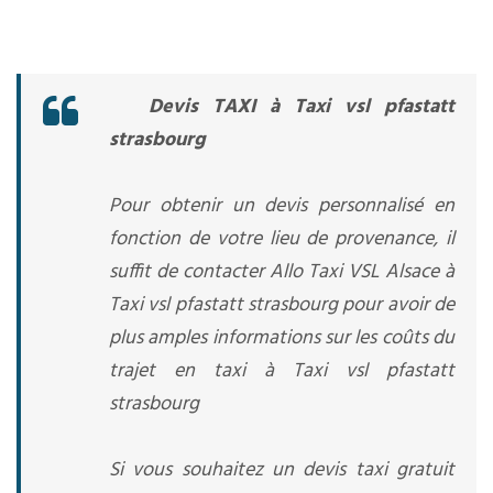
Devis TAXI à Taxi vsl pfastatt
strasbourg
Pour obtenir un devis personnalisé en
fonction de votre lieu de provenance, il
suffit de contacter Allo Taxi VSL Alsace à
Taxi vsl pfastatt strasbourg pour avoir de
plus amples informations sur les coûts du
trajet en taxi à Taxi vsl pfastatt
strasbourg
Si vous souhaitez un devis taxi gratuit