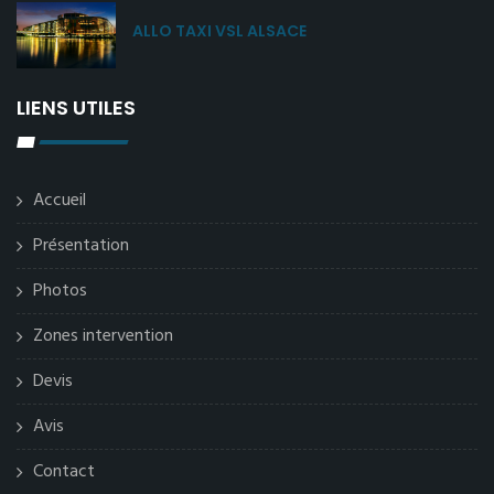
ALLO TAXI VSL ALSACE
LIENS UTILES
Accueil
Présentation
Photos
Zones intervention
Devis
Avis
Contact