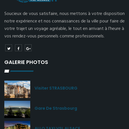
Soucieux de vous satisfaire, nous mettons à votre disposition
notre expérience et nos connaissances de la ville pour faire de
votre trajet un voyage agréable, le tout en arrivant à l’heure à
vos rendez-vous personnels comme professionnels.
GALERIE PHOTOS
Visiter STRASBOURG
Gare De Strasbourg
ALLO TAXI VSL ALSACE