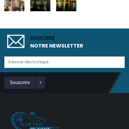
SOUSCRIRE
NOTRE NEWSLETTER
Souscrire