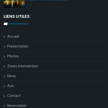
LIENS UTILES
Accueil
Présentation
Photos
Zones intervention
Devis
Avis
Contact
Reservation