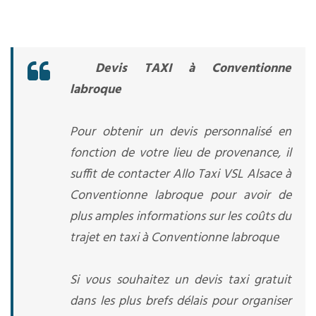
Devis TAXI à Conventionne
labroque
Pour obtenir un devis personnalisé en
fonction de votre lieu de provenance, il
suffit de contacter Allo Taxi VSL Alsace à
Conventionne labroque pour avoir de
plus amples informations sur les coûts du
trajet en taxi à Conventionne labroque
Si vous souhaitez un devis taxi gratuit
dans les plus brefs délais pour organiser