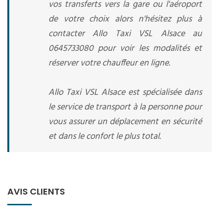
vos transferts vers la gare ou l'aéroport
de votre choix alors n'hésitez plus à
contacter Allo Taxi VSL Alsace au
0645733080 pour voir les modalités et
réserver votre chauffeur en ligne.
Allo Taxi VSL Alsace est spécialisée dans
le service de transport à la personne pour
vous assurer un déplacement en sécurité
et dans le confort le plus total.
AVIS CLIENTS