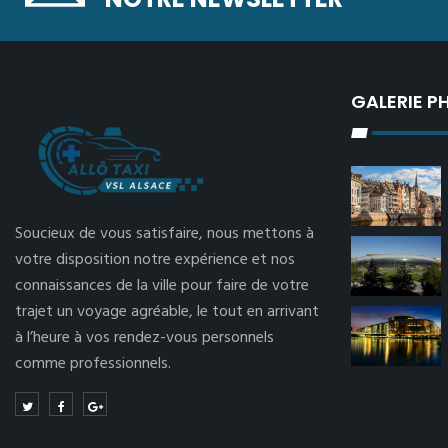
GALERIE 
Soucieux de vous satisfaire, nous mettons à
votre disposition notre expérience et nos
connaissances de la ville pour faire de votre
trajet un voyage agréable, le tout en arrivant
à l’heure à vos rendez-vous personnels
comme professionnels.