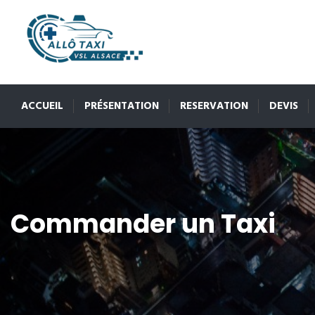
ACCUEIL
PRÉSENTATION
RESERVATION
DEVIS
Commander un Taxi