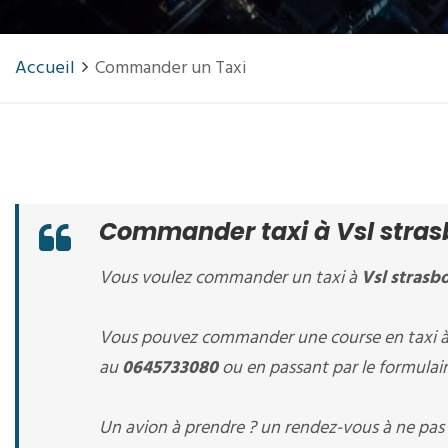
Accueil
Commander un Taxi
Commander taxi à Vsl stras
Vous voulez commander un taxi à
Vsl strasb
Vous pouvez commander une course en taxi 
au
0645733080
ou en passant par le formulair
Un avion à prendre ? un rendez-vous à ne pas 