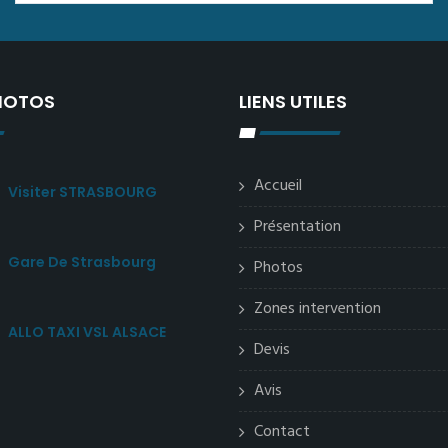
PHOTOS
LIENS UTILES
Accueil
Visiter STRASBOURG
Présentation
Gare De Strasbourg
Photos
Zones intervention
ALLO TAXI VSL ALSACE
Devis
Avis
Contact