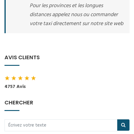
Pour les provinces et les longues
distances appelez nous ou commander
votre taxi directement sur notre site web
AVIS CLIENTS
★
★
★
★
★
4757 Avis
CHERCHER