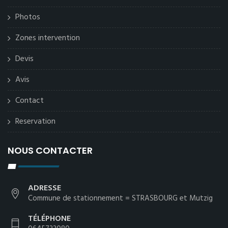
Photos
Zones intervention
Devis
Avis
Contact
Reservation
NOUS CONTACTER
ADRESSE
Commune de stationnement = STRASBOURG et Mutzig
TÉLÉPHONE