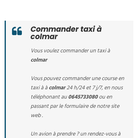
Commander taxi à
colmar
Vous voulez commander un taxi à
colmar
Vous pouvez commander une course en
taxi à à
colmar
24 h/24 et 7 j/7, en nous
téléphonant au
0645733080
ou en
passant par le formulaire de notre site
web .
Un avion à prendre ? un rendez-vous à