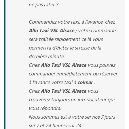
ne pas rater ?
Commandez votre taxi, à l’avance, chez
Allo Taxi VSL Alsace
; votre commande
sera traitée rapidement ce là vous
permettra d’éviter le stresse de la
dernière minute.
Chez
Allo Taxi VSL Alsace
vous pouvez
commander immédiatement ou réserver
à l’avance votre taxi à
colmar
.
Chez
Allo Taxi VSL Alsace
vous
trouverez toujours un interlocuteur qui
vous répondra.
Nous sommes est à votre service 7 jours
sur 7 et 24 heures sur 24.