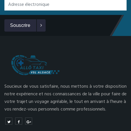
Souscrire
Soucieux de vous satisfaire, nous mettons à votre disposition
notre expérience et nos connaissances de la ville pour faire de
votre trajet un voyage agréable, le tout en arrivant à l’heure à
vos rendez-vous personnels comme professionnels.