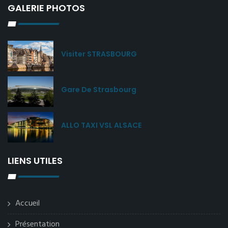
GALERIE PHOTOS
Visiter STRASBOURG
Gare De Strasbourg
ALLO TAXI VSL ALSACE
LIENS UTILES
Accueil
Présentation